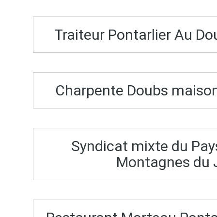
Traiteur Pontarlier Au 
Charpente Doubs maison 
Syndicat mixte du Pays
Montagnes du 