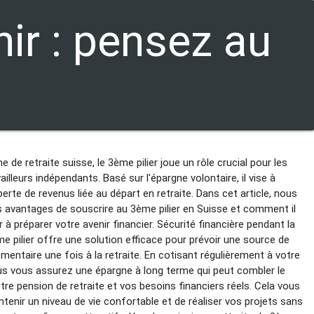
ir : pensez au
 de retraite suisse, le 3ème pilier joue un rôle crucial pour les
vailleurs indépendants. Basé sur l'épargne volontaire, il vise à
erte de revenus liée au départ en retraite. Dans cet article, nous
s avantages de souscrire au 3ème pilier en Suisse et comment il
 à préparer votre avenir financier. Sécurité financière pendant la
me pilier offre une solution efficace pour prévoir une source de
mentaire une fois à la retraite. En cotisant régulièrement à votre
ous vous assurez une épargne à long terme qui peut combler le
tre pension de retraite et vos besoins financiers réels. Cela vous
tenir un niveau de vie confortable et de réaliser vos projets sans