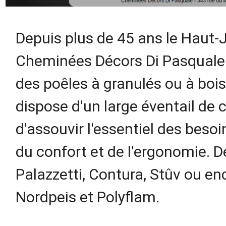
Depuis plus de 45 ans le Haut-J
Cheminées Décors Di Pasquale 
des poêles à granulés ou à boi
dispose d'un large éventail de
d'assouvir l'essentiel des besoi
du confort et de l'ergonomie. 
Palazzetti, Contura, Stûv ou e
Nordpeis et Polyflam.