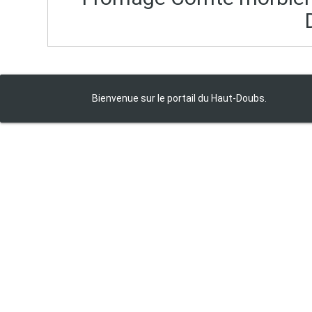
Bienvenue sur le portail du Haut‑Doubs.