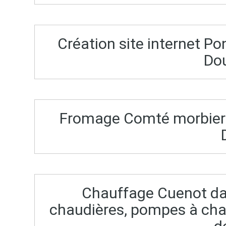
Création site internet P
Do
Fromage Comté morbier 
Chauffage Cuenot da
chaudières, pompes à cha