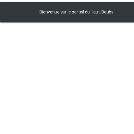
Bienvenue sur le portail du Haut‑Doubs.