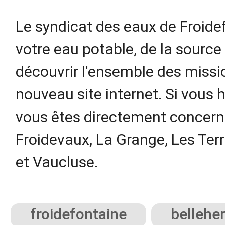
Le syndicat des eaux de Froidef
votre eau potable, de la source
découvrir l'ensemble des missio
nouveau site internet. Si vous
vous êtes directement concerné
Froidevaux, La Grange, Les Te
et Vaucluse.
froidefontaine
bellehe