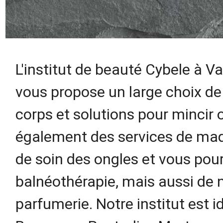
L'institut de beauté Cybele à Va
vous propose un large choix de
corps et solutions pour mincir
également des services de maqu
de soin des ongles et vous pour
balnéothérapie, mais aussi de
parfumerie. Notre institut est 