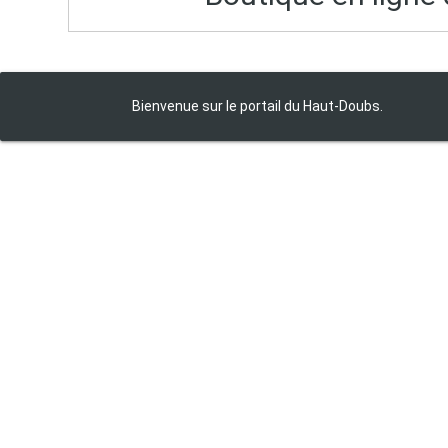
Bienvenue sur le portail du Haut‑Doubs.