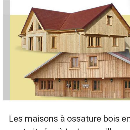
Les maisons à ossature bois e