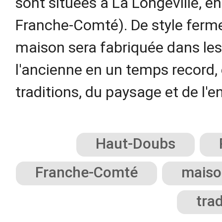
sont situées à La Longeville, e
Franche-Comté). De style ferm
maison sera fabriquée dans les
l'ancienne en un temps record, 
traditions, du paysage et de l'
Haut-Doubs
Franche-Comté
maiso
trad