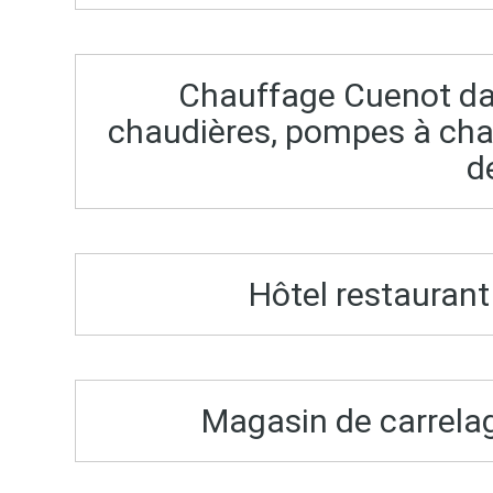
Chauffage Cuenot da
chaudières, pompes à cha
d
Hôtel restaurant 
Magasin de carrelag