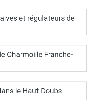
alves et régulateurs de
e Charmoille Franche-
dans le Haut-Doubs